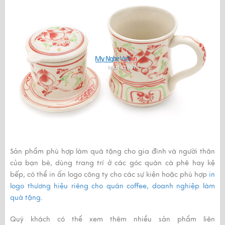
Sản phẩm phù hợp làm quà tặng cho gia đình và người thân
của bạn bè, dùng trang trí ở các góc quán cà phê hay kệ
bếp, có thể in ấn logo công ty cho các sự kiện hoặc phù hợp
in
logo thương hiệu riêng cho quán coffee, doanh nghiệp làm
quà tặng.
Quý khách có thể xem thêm nhiều sản phẩm liên