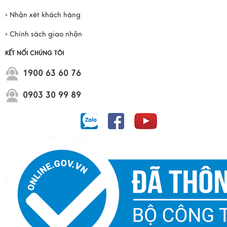
› Nhận xét khách hàng
› Chính sách giao nhận
KẾT NỐI CHÚNG TÔI
1900 63 60 76
0903 30 99 89