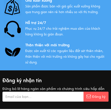
Giá xuất xưởng
Sản phẩm được bán với giá gốc xuất xưởng không
qua trung gian nên rẻ hơn nhiều so với thị trường.
Hỗ trợ 24/7
Phục vụ 24/7 cho trải nghiệm mua sắm của khách
hàng không bị gián đoạn.
Thân thiện với môi trường
Được sản xuất từ các nguyên liệu đất sét thiên nhiên,
thân thiện với môi trường và không gây hại cho người
sử dụng.
Đăng ký nhận tin
Đừng bỏ lỡ hàng ngàn sản phẩm và chương trình siêu hấp dẫn
Đăng ký